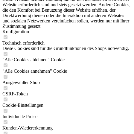
Website erforderlich sind und stets gesetzt werden. Andere Cookies,
die den Komfort bei Benutzung dieser Website erhöhen, der
Direktwerbung dienen oder die Interaktion mit anderen Websites
und sozialen Netzwerken vereinfachen sollen, werden nur mit Ihrer
Zustimmung gesetzt.
Konfiguration
Technisch erforderlich
Diese Cookies sind für die Grundfunktionen des Shops notwendig.
"Alle Cookies ablehnen" Cookie
"Alle Cookies annehmen" Cookie
Ausgewählter Shop
CSRF-Token
Cookie-Einstellungen
Individuelle Preise
Kunden-Wiedererkennung