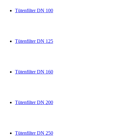
Tütenfilter DN 100
Tütenfilter DN 125
Tütenfilter DN 160
Tütenfilter DN 200
Tütenfilter DN 250