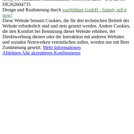
DE262604735
Design und Realisierung durch
vanWittlaer GmbH - Simply sell it
now!
Diese Website benutzt Cookies, die für den technischen Betrieb der
Website erforderlich sind und stets gesetzt werden. Andere Cookies,
die den Komfort bei Benutzung dieser Website erhöhen, der
Direktwerbung dienen oder die Interaktion mit anderen Websites
und sozialen Netzwerken vereinfachen sollen, werden nur mit Ihrer
Zustimmung gesetzt.
Mehr Informationen
Ablehnen
Alle akzeptieren
Konfigurieren