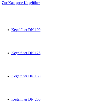
Zur Kategorie Kegelfilter
Kegelfilter DN 100
Kegelfilter DN 125
Kegelfilter DN 160
Kegelfilter DN 200