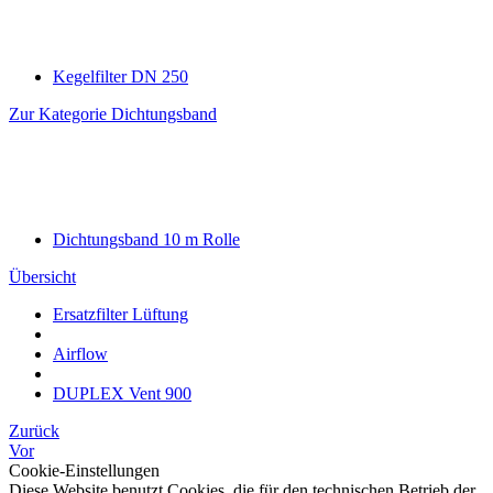
Kegelfilter DN 250
Zur Kategorie Dichtungsband
Dichtungsband 10 m Rolle
Übersicht
Ersatzfilter Lüftung
Airflow
DUPLEX Vent 900
Zurück
Vor
Cookie-Einstellungen
Diese Website benutzt Cookies, die für den technischen Betrieb der