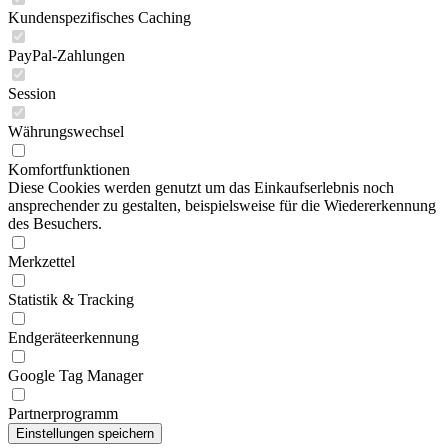
Kundenspezifisches Caching
PayPal-Zahlungen
Session
Währungswechsel
Komfortfunktionen
Diese Cookies werden genutzt um das Einkaufserlebnis noch
ansprechender zu gestalten, beispielsweise für die Wiedererkennung
des Besuchers.
Merkzettel
Statistik & Tracking
Endgeräteerkennung
Google Tag Manager
Partnerprogramm