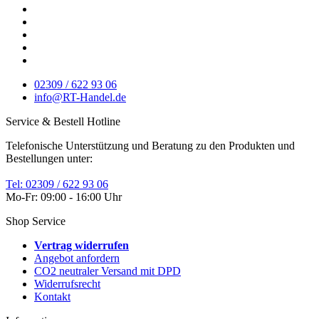
02309 / 622 93 06
info@RT-Handel.de
Service & Bestell Hotline
Telefonische Unterstützung und Beratung zu den Produkten und
Bestellungen unter:
Tel: 02309 / 622 93 06
Mo-Fr: 09:00 - 16:00 Uhr
Shop Service
Vertrag widerrufen
Angebot anfordern
CO2 neutraler Versand mit DPD
Widerrufsrecht
Kontakt