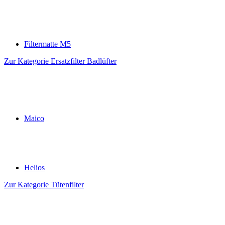
Filtermatte M5
Zur Kategorie Ersatzfilter Badlüfter
Maico
Helios
Zur Kategorie Tütenfilter