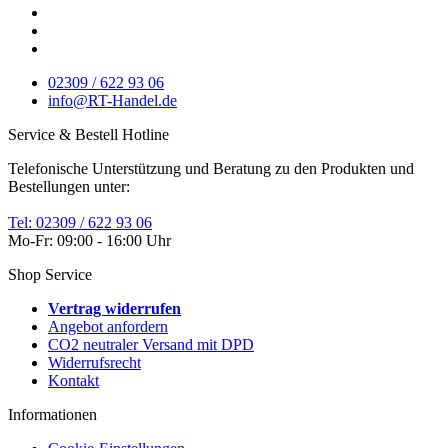
02309 / 622 93 06
info@RT-Handel.de
Service & Bestell Hotline
Telefonische Unterstützung und Beratung zu den Produkten und
Bestellungen unter:
Tel: 02309 / 622 93 06
Mo-Fr: 09:00 - 16:00 Uhr
Shop Service
Vertrag widerrufen
Angebot anfordern
CO2 neutraler Versand mit DPD
Widerrufsrecht
Kontakt
Informationen