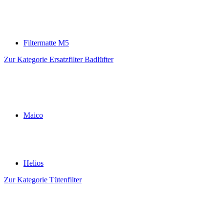
Filtermatte M5
Zur Kategorie Ersatzfilter Badlüfter
Maico
Helios
Zur Kategorie Tütenfilter