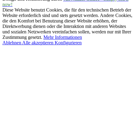
now!
Diese Website benutzt Cookies, die für den technischen Betrieb der
Website erforderlich sind und stets gesetzt werden. Andere Cookies,
die den Komfort bei Benutzung dieser Website erhöhen, der
Direktwerbung dienen oder die Interaktion mit anderen Websites
und sozialen Netzwerken vereinfachen sollen, werden nur mit Ihrer
Zustimmung gesetzt.
Mehr Informationen
Ablehnen
Alle akzeptieren
Konfigurieren