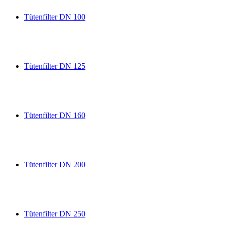
Tütenfilter DN 100
Tütenfilter DN 125
Tütenfilter DN 160
Tütenfilter DN 200
Tütenfilter DN 250