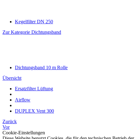
Kegelfilter DN 250
Zur Kategorie Dichtungsband
Dichtungsband 10 m Rolle
Übersicht
Ersatzfilter Lüftung
Airflow
DUPLEX Vent 300
Zurück
Vor
Cookie-Einstellungen
Diese Website benutzt Cookies, die für den technischen Betrieb der