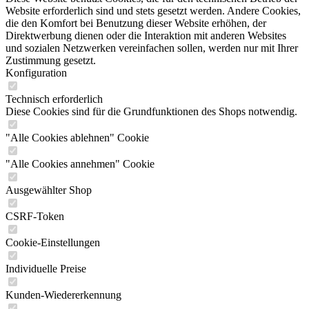
Website erforderlich sind und stets gesetzt werden. Andere Cookies,
die den Komfort bei Benutzung dieser Website erhöhen, der
Direktwerbung dienen oder die Interaktion mit anderen Websites
und sozialen Netzwerken vereinfachen sollen, werden nur mit Ihrer
Zustimmung gesetzt.
Konfiguration
Technisch erforderlich
Diese Cookies sind für die Grundfunktionen des Shops notwendig.
"Alle Cookies ablehnen" Cookie
"Alle Cookies annehmen" Cookie
Ausgewählter Shop
CSRF-Token
Cookie-Einstellungen
Individuelle Preise
Kunden-Wiedererkennung