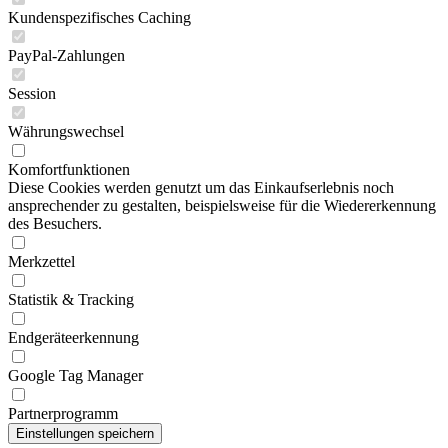
Kundenspezifisches Caching
PayPal-Zahlungen
Session
Währungswechsel
Komfortfunktionen
Diese Cookies werden genutzt um das Einkaufserlebnis noch
ansprechender zu gestalten, beispielsweise für die Wiedererkennung
des Besuchers.
Merkzettel
Statistik & Tracking
Endgeräteerkennung
Google Tag Manager
Partnerprogramm