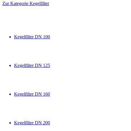
Zur Kategorie Kegelfilter
Kegelfilter DN 100
Kegelfilter DN 125
Kegelfilter DN 160
Kegelfilter DN 200